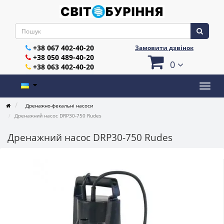
+38 067 402-40-20
Замовити дзвінок
+38 050 489-40-20
0
+38 063 402-40-20
Дренажно-фекальні насоси
Дренажний насос DRP30-750 Rudes
Дренажний насос DRP30-750 Rudes