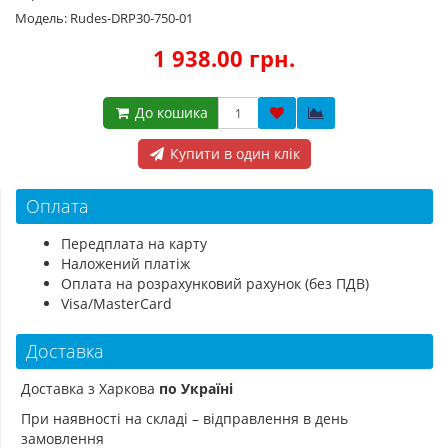
Модель: Rudes-DRP30-750-01
1 938.00 грн.
До кошика
Купити в один клік
Оплата
Передплата на карту
Наложений платіж
Оплата на розрахунковий рахунок (без ПДВ)
Visa/MasterCard
Доставка
Доставка з Харкова
по Україні
При наявності на складі – відправлення в день
замовлення