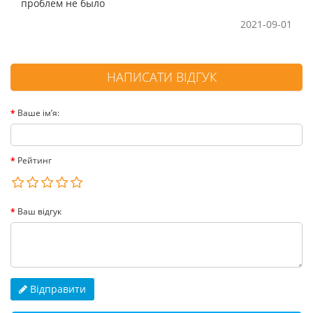
проблем не было
2021-09-01
НАПИСАТИ ВІДГУК
Ваше ім’я:
Рейтинг
Ваш відгук
Відправити