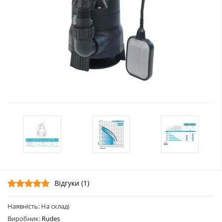
Відгуки (1)
Наявність: На складі
Виробник:
Rudes