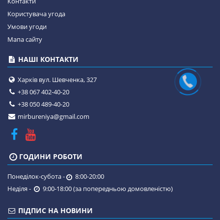
Контакти
Користувача угода
Умови угоди
Мапа сайту
НАШІ КОНТАКТИ
Харків вул. Шевченка, 327
+38 067 402-40-20
+38 050 489-40-20
mirbureniya@gmail.com
ГОДИНИ РОБОТИ
Понеділок-субота -
8:00-20:00
Неділя -
9:00-18:00 (за попередньою домовленістю)
ПІДПИС НА НОВИНИ