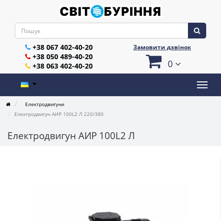
+38 067 402-40-20
Замовити дзвінок
+38 050 489-40-20
0
+38 063 402-40-20
Електродвигуни
Електродвигун АИР 100L2 Л 220/380
Електродвигун АИР 100L2 Л