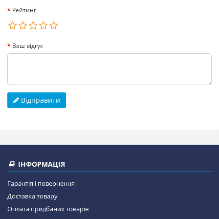
Рейтинг
Ваш відгук
Відправити
ІНФОРМАЦІЯ
Гарантія і повернення
Доставка товару
Оплата придбаних товарів