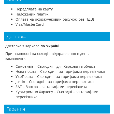
Передплата на карту
Наложений платіж
Оплата на розрахунковий рахунок (без ПДВ)
Visa/MasterCard
Доставка
Доставка з Харкова
по Україні
При наявності на складі – відправлення в день
замовлення
Самовивіз – Сьогодні – для Харкова та області
Нова пошта – Сьогодні – за тарифами перевізника
УкрПошта – Сьогодні – за тарифами перевізника
Justin – Сьогодні – за тарифами перевізника
SAT – Завтра – за тарифами перевізника
Курьєром по Харкову – Сьогодні – за тарифами
перевізника
Гарантія