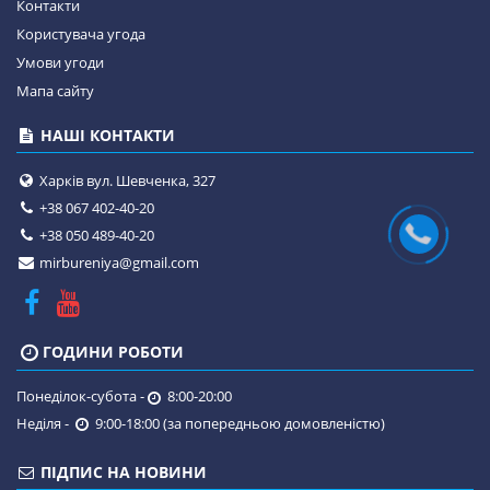
Контакти
Користувача угода
Умови угоди
Мапа сайту
НАШІ КОНТАКТИ
Харків вул. Шевченка, 327
+38 067 402-40-20
+38 050 489-40-20
mirbureniya@gmail.com
ГОДИНИ РОБОТИ
Понеділок-субота -
8:00-20:00
Неділя -
9:00-18:00 (за попередньою домовленістю)
ПІДПИС НА НОВИНИ