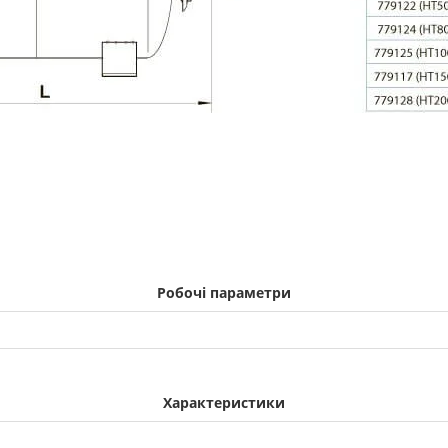
Робочі параметри
Характеристики