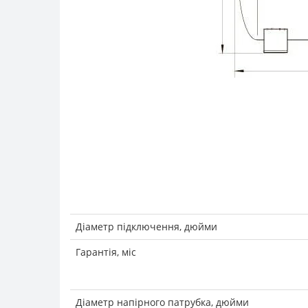
Діаметр підключення, дюйми
Гарантія, міс
Діаметр напірного патрубка, дюйми