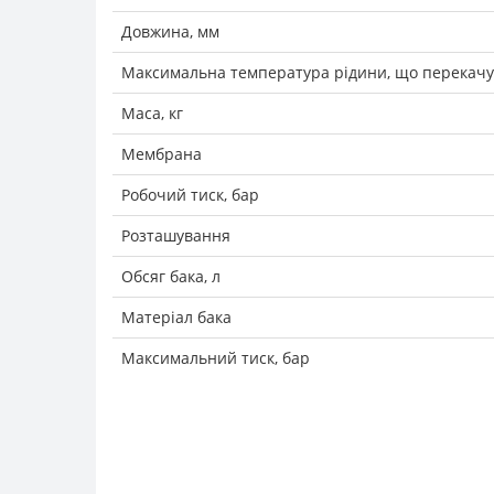
Довжина, мм
Максимальна температура рідини, що перекачує
Маса, кг
Мембрана
Робочий тиск, бар
Розташування
Обсяг бака, л
Матеріал бака
Максимальний тиск, бар