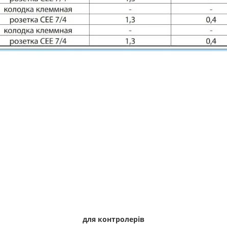
для контролерів