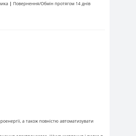
бника
|
Повернення/Обмін протягом 14 днів
роенергії, а також повністю автоматизувати