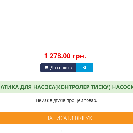
1 278.00 грн.
До кошика
ТИКА ДЛЯ НАСОСА(КОНТРОЛЕР ТИСКУ) НАСОСИ 
Немає відгуків про цей товар.
НАПИСАТИ ВІДГУК