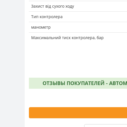
Захист від сухого ходу
Тип контролера
манометр
Максимальний тиск контролера, бар
ОТЗЫВЫ ПОКУПАТЕЛЕЙ - АВТОМА