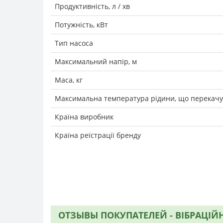
Продуктивність, л / хв
Потужність, кВт
Тип насоса
Максимальний напір, м
Маса, кг
Максимальна температура рідини, що перекачує
Країна виробник
Країна реїстрації бренду
ОТЗЫВЫ ПОКУПАТЕЛЕЙ - ВІБРАЦІЙНИ