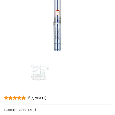
Відгуки (1)
Наявність: На складі