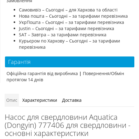
замовлення
Самовивіз – Сьогодні – для Харкова та області
Нова пошта – Сьогодні – за тарифами перевізника
УкрПошта – Сьогодні – за тарифами перевізника
Justin – Сьогодні – за тарифами перевізника
SAT – Завтра – за тарифами перевізника
Курьєром по Харкову – Сьогодні – за тарифами
перевізника
Гарантія
Офіційна гарантія від виробника
|
Повернення/Обмін
протягом 14 днів
Опис
Характеристики
Доставка
Насос для свердловини Aquatica
(Dongyin) 777406 для свердловини -
основні характеристики