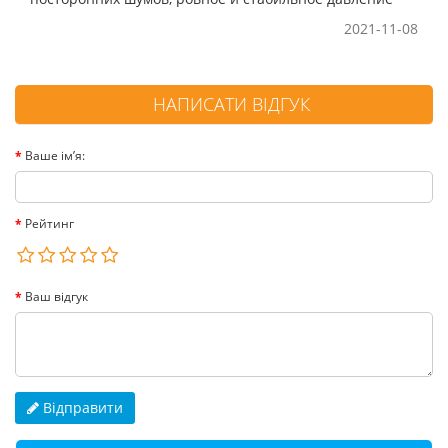
2021-11-08
НАПИСАТИ ВІДГУК
Ваше ім’я:
Рейтинг
Ваш відгук
Відправити