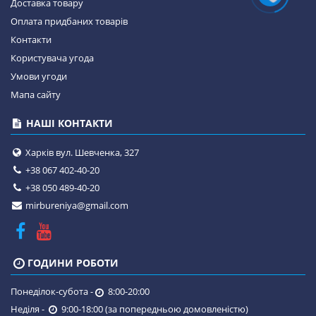
Доставка товару
Оплата придбаних товарів
Контакти
Користувача угода
Умови угоди
Мапа сайту
НАШІ КОНТАКТИ
Харків вул. Шевченка, 327
+38 067 402-40-20
+38 050 489-40-20
mirbureniya@gmail.com
ГОДИНИ РОБОТИ
Понеділок-субота -
8:00-20:00
Неділя -
9:00-18:00 (за попередньою домовленістю)