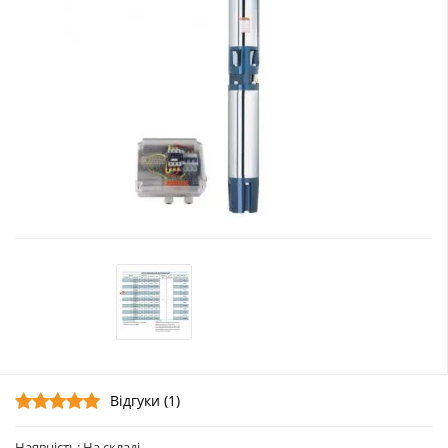
Відгуки (1)
Наявність: На складі