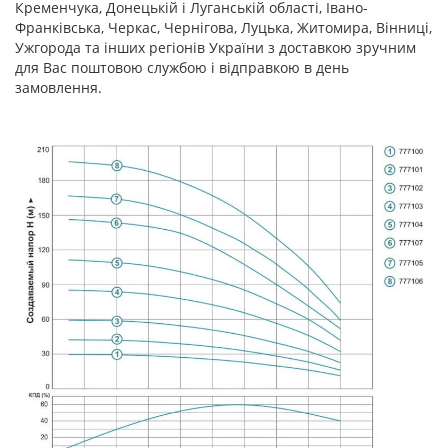
Кременчука, Донецькій і Луганській області, Івано-
Франківська, Черкас, Чернігова, Луцька, Житомира, Вінниці,
Ужгорода та інших регіонів України з доставкою зручним
для Вас поштовою службою і відправкою в день
замовлення.