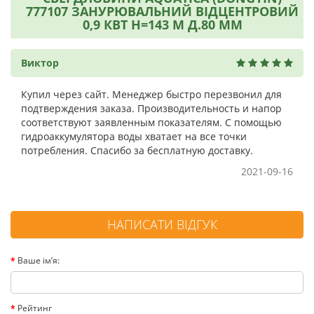
777107 ЗАНУРЮВАЛЬНИЙ ВІДЦЕНТРОВИЙ
0,9 КВТ H=143 М Д.80 ММ
Виктор
Купил через сайт. Менеджер быстро перезвонил для
подтверждения заказа. Производительность и напор
соответствуют заявленным показателям. С помощью
гидроаккумулятора воды хватает на все точки
потребления. Спасибо за бесплатную доставку.
2021-09-16
НАПИСАТИ ВІДГУК
Ваше ім’я:
Рейтинг