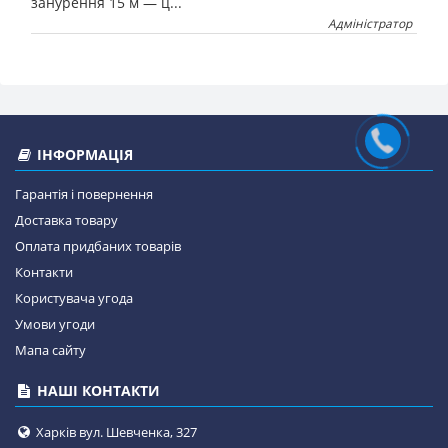
занурення 15 м — ц...
Адміністратор
ІНФОРМАЦІЯ
Гарантія і повернення
Доставка товару
Оплата придбаних товарів
Контакти
Користувача угода
Умови угоди
Мапа сайту
НАШІ КОНТАКТИ
Харків вул. Шевченка, 327