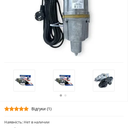
Відгуки (1)
Наявність: Нет в наличии