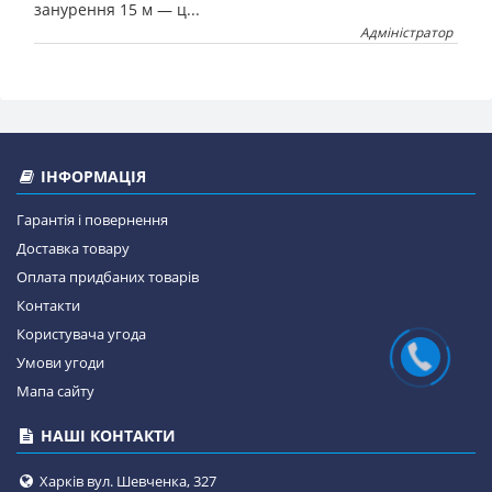
занурення 15 м — ц...
Адміністратор
ІНФОРМАЦІЯ
Гарантія і повернення
Доставка товару
Оплата придбаних товарів
Контакти
Користувача угода
Умови угоди
Мапа сайту
НАШІ КОНТАКТИ
Харків вул. Шевченка, 327