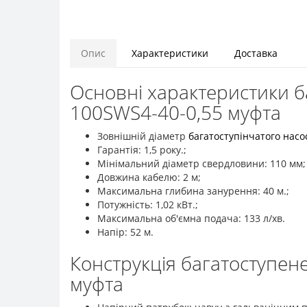
Опис
Характеристики
Доставка
Основні характеристики б
100SWS4-40-0,55 муфта
Зовнішній діаметр
багатоступінчатого насо
Гарантія: 1,5 року.;
Мінімальний діаметр свердловини: 110 мм;
Довжина кабелю: 2 м;
Максимальна глибина занурення: 40 м.;
Потужність: 1,02 кВт.;
Максимальна об'ємна подача: 133 л/хв.
Напір: 52 м.
Конструкція багатоступен
муфта