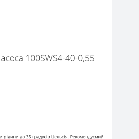
насоса 100SWS4-40-0,55
и рідини до 35 градусів Цельсія. Рекомендуємий