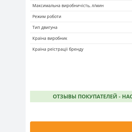
Максимальна виробничість, л/мин
Режим роботи
Тип двигуна
Країна виробник
Країна реїстрації бренду
ОТЗЫВЫ ПОКУПАТЕЛЕЙ - НАС