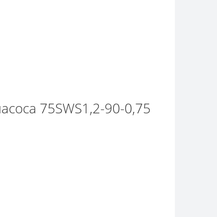
насоса 75SWS1,2-90-0,75