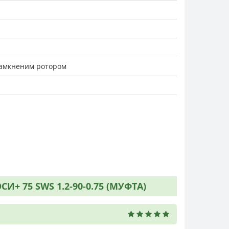
замкненим ротором
 75 SWS 1.2-90-0.75 (МУФТА)