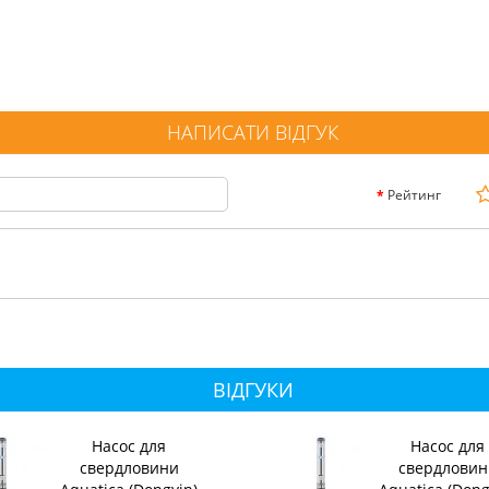
НАПИСАТИ ВІДГУК
Рейтинг
ВІДГУКИ
Насос для
Насос для
свердловини
свердловин