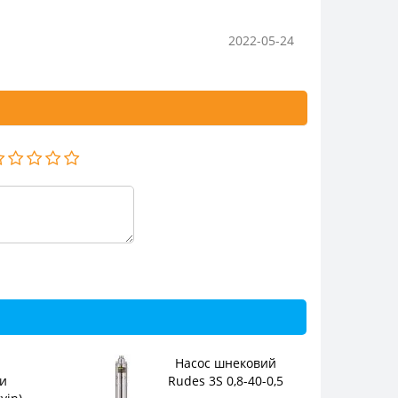
2022-05-24
Насос шнековий
и
Rudes 3S 0,8-40-0,5