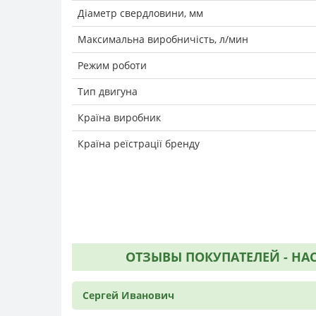
Діаметр свердловини, мм
Максимальна виробничість, л/мин
Режим роботи
Тип двигуна
Країна виробник
Країна реїстрації бренду
ОТЗЫВЫ ПОКУПАТЕЛЕЙ - НАСО
Сергей Иванович