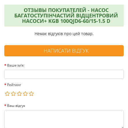
ОТЗЫВЫ ПОКУПАТЕЛЕЙ - НАСОС
БАГАТОСТУПІНЧАСТИЙ ВІДЦЕНТРОВИЙ
НАСОСИ+ KGB 100QJD6-60/15-1.5 D
Немає відгуків про цей товар.
НАПИСАТИ ВІДГУК
Ваше ім’я:
Рейтинг
Ваш відгук