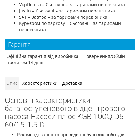
УкрПошта – Сьогодні – за тарифами перевізника
Justin – Сьогодні – за тарифами перевізника
SAT – Завтра – за тарифами перевізника
Курьєром по Харкову – Сьогодні – за тарифами
перевізника
Гарантія
Офіційна гарантія від виробника
|
Повернення/Обмін
протягом 14 днів
Опис
Характеристики
Доставка
Основні характеристики
багатоступеневого відцентрового
насоса Насоси плюс KGB 100QJD6-
60/15-1,5 D
Рекомендовані при проведенні бурових робіт-для