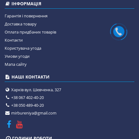
ІНФОРМАЦІЯ
Гарантія і повернення
Доставка товару
Оплата придбаних товарів
Контакти
Користувача угода
Умови угоди
Мапа сайту
НАШІ КОНТАКТИ
Харків вул. Шевченка, 327
+38 067 402-40-20
+38 050 489-40-20
mirbureniya@gmail.com
ГОДИНИ РОБОТИ