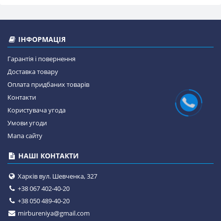
ІНФОРМАЦІЯ
Гарантія і повернення
Доставка товару
Оплата придбаних товарів
Контакти
Користувача угода
Умови угоди
Мапа сайту
НАШІ КОНТАКТИ
Харків вул. Шевченка, 327
+38 067 402-40-20
+38 050 489-40-20
mirbureniya@gmail.com