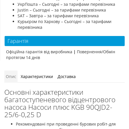
УкрПошта – Сьогодні – за тарифами перевізника
Justin – Сьогодні – за тарифами перевізника
SAT – Завтра – за тарифами перевізника
Курьєром по Харкову – Сьогодні – за тарифами
перевізника
Гарантія
Офіційна гарантія від виробника
|
Повернення/Обмін
протягом 14 днів
Опис
Характеристики
Доставка
Основні характеристики
багатоступеневого відцентрового
насоса Насоси плюс KGB 90QJD2-
25/6-0,25 D
Рекомендовані при проведенні бурових робіт-для