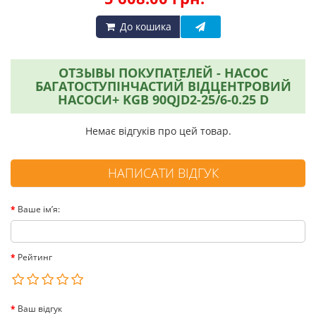
До кошика
ОТЗЫВЫ ПОКУПАТЕЛЕЙ - НАСОС
БАГАТОСТУПІНЧАСТИЙ ВІДЦЕНТРОВИЙ
НАСОСИ+ KGB 90QJD2-25/6-0.25 D
Немає відгуків про цей товар.
НАПИСАТИ ВІДГУК
Ваше ім’я:
Рейтинг
Ваш відгук