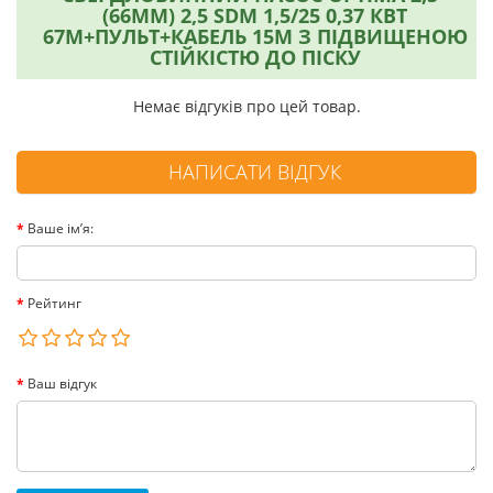
(66ММ) 2,5 SDM 1,5/25 0,37 КВТ
67М+ПУЛЬТ+КАБЕЛЬ 15М З ПІДВИЩЕНОЮ
СТІЙКІСТЮ ДО ПІСКУ
Немає відгуків про цей товар.
НАПИСАТИ ВІДГУК
Ваше ім’я:
Рейтинг
Ваш відгук