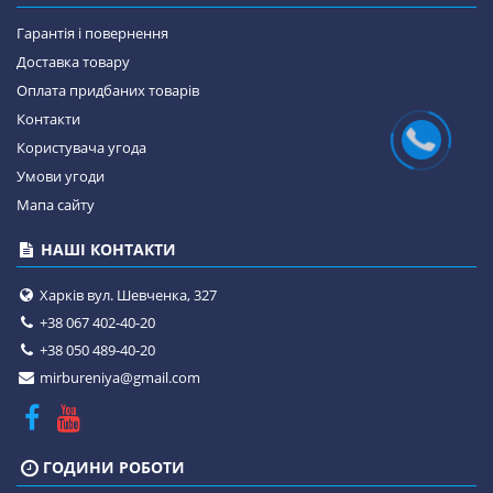
Гарантія і повернення
Доставка товару
Оплата придбаних товарів
Контакти
Користувача угода
Умови угоди
Мапа сайту
НАШІ КОНТАКТИ
Харків вул. Шевченка, 327
+38 067 402-40-20
+38 050 489-40-20
mirbureniya@gmail.com
ГОДИНИ РОБОТИ