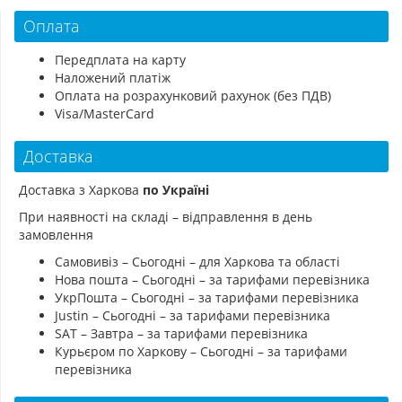
Оплата
Передплата на карту
Наложений платіж
Оплата на розрахунковий рахунок (без ПДВ)
Visa/MasterCard
Доставка
Доставка з Харкова
по Україні
При наявності на складі – відправлення в день
замовлення
Самовивіз – Сьогодні – для Харкова та області
Нова пошта – Сьогодні – за тарифами перевізника
УкрПошта – Сьогодні – за тарифами перевізника
Justin – Сьогодні – за тарифами перевізника
SAT – Завтра – за тарифами перевізника
Курьєром по Харкову – Сьогодні – за тарифами
перевізника