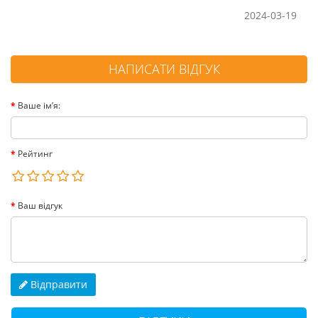
2024-03-19
НАПИСАТИ ВІДГУК
Ваше ім’я:
Рейтинг
Ваш відгук
Відправити