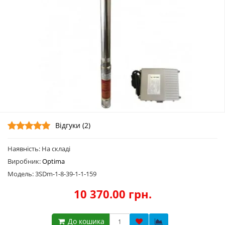
Відгуки (2)
Наявність: На складі
Виробник:
Optima
Модель: 3SDm-1-8-39-1-1-159
10 370.00 грн.
До кошика