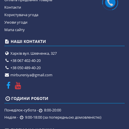
Контакти
Користувача угода
Умови угоди
Мапа сайту
НАШІ КОНТАКТИ
Харків вул. Шевченка, 327
+38 067 402-40-20
+38 050 489-40-20
mirbureniya@gmail.com
ГОДИНИ РОБОТИ
Понеділок-субота -
8:00-20:00
Неділя -
9:00-18:00 (за попередньою домовленістю)