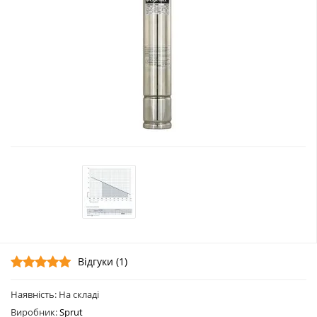
Відгуки (1)
Наявність: На складі
Виробник:
Sprut