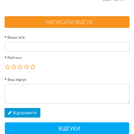
НАПИСАТИ ВІДГУК
Ваше ім’я:
Рейтинг
Ваш відгук
Відправити
ВІДГУКИ