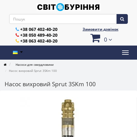
+38 067 402-40-20
Замовити дзвінок
+38 050 489-40-20
0
+38 063 402-40-20
Насоси для свердловини
Насос вихровий Sprut 3SKm 100
Насос вихровий Sprut 3SKm 100