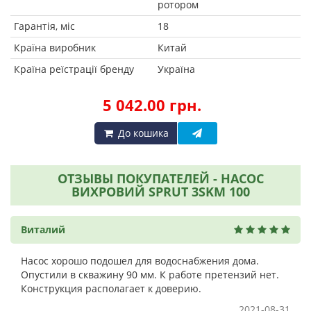
ротором
Гарантія, міс
18
Країна виробник
Китай
Країна реїстрації бренду
Україна
5 042.00 грн.
До кошика
ОТЗЫВЫ ПОКУПАТЕЛЕЙ - НАСОС
ВИХРОВИЙ SPRUT 3SKM 100
Виталий
Насос хорошо подошел для водоснабжения дома.
Опустили в скважину 90 мм. К работе претензий нет.
Конструкция располагает к доверию.
2021-08-31