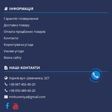
ІНФОРМАЦІЯ
Гарантія і повернення
Доставка товару
Оплата придбаних товарів
Контакти
Користувача угода
Умови угоди
Мапа сайту
НАШІ КОНТАКТИ
Харків вул. Шевченка, 327
+38 067 402-40-20
+38 050 489-40-20
mirbureniya@gmail.com