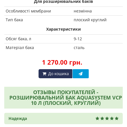
Для розширювальних баків
Особливості мембрани
незмінна
Тип бака
плоский круглий
Характеристики
Обсяг бака, л
9-12
Матеріал бака
сталь
1 270.00 грн.
До кошика
ОТЗЫВЫ ПОКУПАТЕЛЕЙ -
РОЗШИРЮВАЛЬНИЙ БАК AQUASYSTEM VCP
10 Л (ПЛОСКИЙ, КРУГЛИЙ)
Надежда