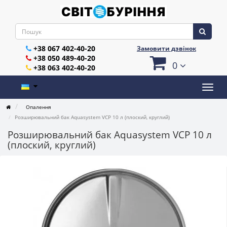
+38 067 402-40-20
Замовити дзвінок
+38 050 489-40-20
0
+38 063 402-40-20
Опалення
Розширювальний бак Aquasystem VCP 10 л (плоский, круглий)
Розширювальний бак Aquasystem VCP 10 л
(плоский, круглий)