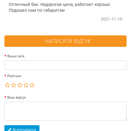
Отличный бак. Недорогая цена, работает хорошо.
Подошел нам по габаритам
2021-11-10
НАПИСАТИ ВІДГУК
Ваше ім’я:
Рейтинг
Ваш відгук
Відправити