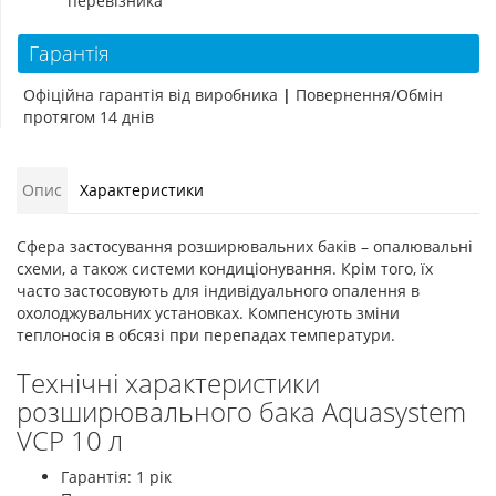
перевізника
Гарантія
Офіційна гарантія від виробника
|
Повернення/Обмін
протягом 14 днів
Опис
Характеристики
Сфера застосування розширювальних баків – опалювальні
схеми, а також системи кондиціонування. Крім того, їх
часто застосовують для індивідуального опалення в
охолоджувальних установках. Компенсують зміни
теплоносія в обсязі при перепадах температури.
Технічні характеристики
розширювального бака Aquasystem
VCP 10 л
Гарантія: 1 рік