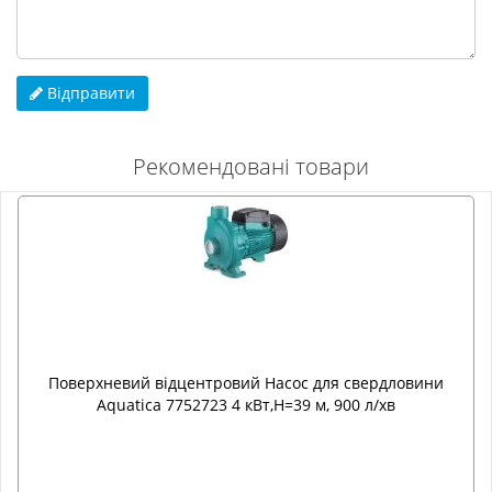
Відправити
Рекомендовані товари
Поверхневий відцентровий Насос для свердловини
Aquatica 7752723 4 кВт,H=39 м, 900 л/хв