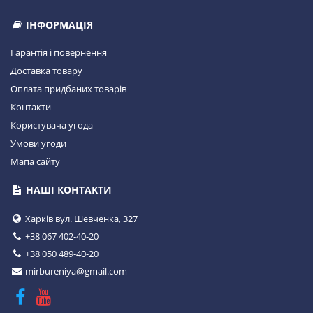
ІНФОРМАЦІЯ
Гарантія і повернення
Доставка товару
Оплата придбаних товарів
Контакти
Користувача угода
Умови угоди
Мапа сайту
НАШІ КОНТАКТИ
Харків вул. Шевченка, 327
+38 067 402-40-20
+38 050 489-40-20
mirbureniya@gmail.com