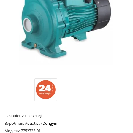
Наявність: На складі
Виробник:
Aquatica (Dongyin)
Модель: 7752733-01