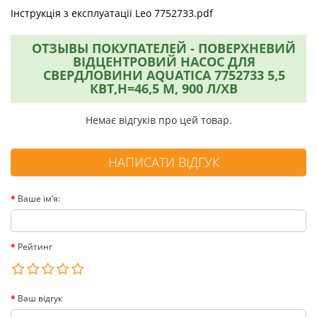
Інструкція з експлуатації Leo 7752733.pdf
ОТЗЫВЫ ПОКУПАТЕЛЕЙ - ПОВЕРХНЕВИЙ
ВІДЦЕНТРОВИЙ НАСОС ДЛЯ
СВЕРДЛОВИНИ AQUATICA 7752733 5,5
КВТ,H=46,5 М, 900 Л/ХВ
Немає відгуків про цей товар.
НАПИСАТИ ВІДГУК
Ваше ім’я:
Рейтинг
Ваш відгук