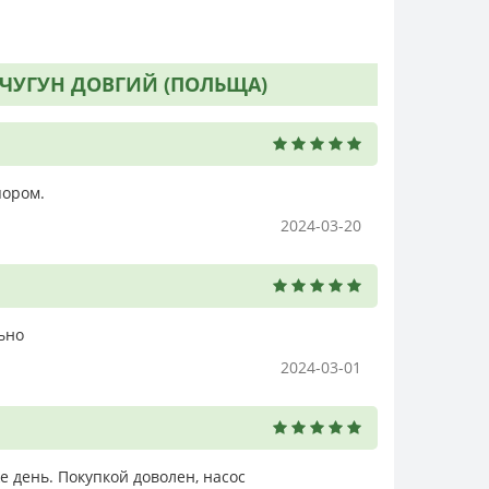
Т ЧУГУН ДОВГИЙ (ПОЛЬЩА)
пором.
2024-03-20
ьно
2024-03-01
е день. Покупкой доволен, насос