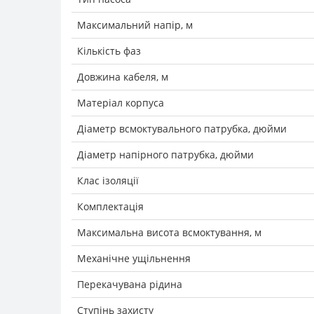
Максимальний напір, м
Кількість фаз
Довжина кабеля, м
Матеріал корпуса
Діаметр всмоктувального патрубка, дюйми
Діаметр напірного патрубка, дюйми
Клас ізоляції
Комплектація
Максимальна висота всмоктування, м
Механічне ущільнення
Перекачувана рідина
Ступінь захисту