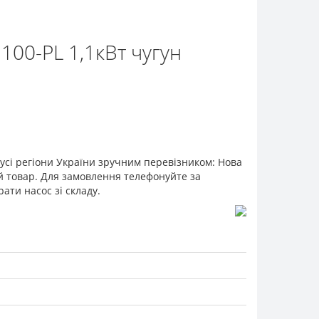
100-PL 1,1кВт чугун
усі регіони України зручним перевізником: Нова
й товар. Для замовлення телефонуйте за
ти насос зі складу.