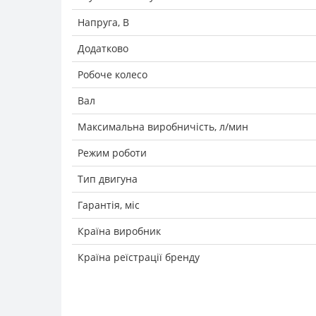
Напруга, В
Додатково
Робоче колесо
Вал
Максимальна виробничість, л/мин
Режим роботи
Тип двигуна
Гарантія, міс
Країна виробник
Країна реїстрації бренду