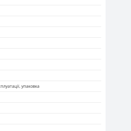
сплуатації, упаковка