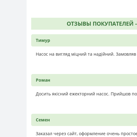
ОТЗЫВЫ ПОКУПАТЕЛЕЙ - 
Тимур
Насос на вигляд міцний та надійний. Замовляв
Роман
Досить якісний ежекторний насос. Прийшов п
Семен
Заказал через сайт, оформление очень простое