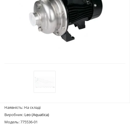
Наявність: На складі
Виробник:
Leo (Aquatica)
Модель: 775536-01