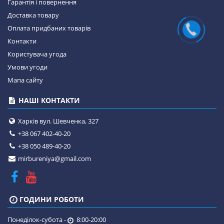
Гарантія і повернення
Доставка товару
Оплата придбаних товарів
Контакти
Користувача угода
Умови угоди
Мапа сайту
НАШІ КОНТАКТИ
Харків вул. Шевченка, 327
+38 067 402-40-20
+38 050 489-40-20
mirbureniya@gmail.com
ГОДИНИ РОБОТИ
Понеділок-субота -
8:00-20:00