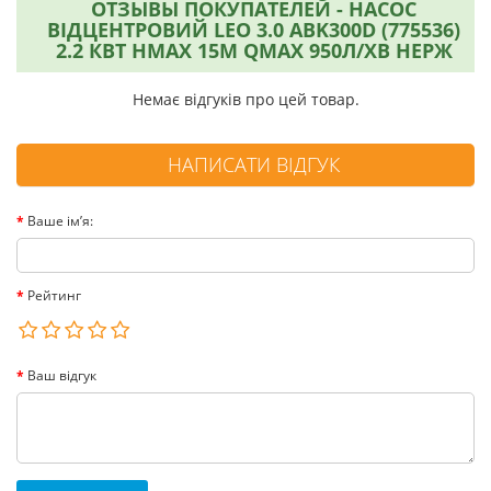
ОТЗЫВЫ ПОКУПАТЕЛЕЙ - НАСОС
ВІДЦЕНТРОВИЙ LEO 3.0 ABK300D (775536)
2.2 КВТ HMAX 15М QMAX 950Л/ХВ НЕРЖ
Немає відгуків про цей товар.
НАПИСАТИ ВІДГУК
Ваше ім’я:
Рейтинг
Ваш відгук