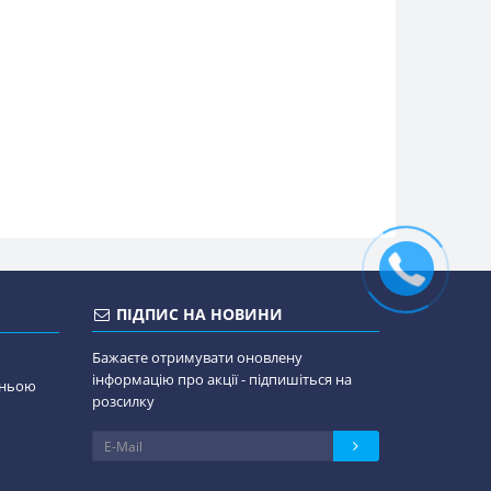
ПІДПИС НА НОВИНИ
Бажаєте отримувати оновлену
інформацію про акції - підпишіться на
дньою
розсилку