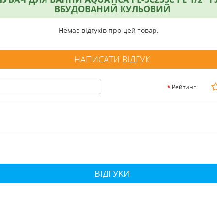
ВБУДОВАНИЙ КУЛЬОВИЙ
Немає відгуків про цей товар.
НАПИСАТИ ВІДГУК
Рейтинг
ВІДГУКИ