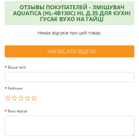
ОТЗЫВЫ ПОКУПАТЕЛЕЙ - ЗМІШУВАЧ
AQUATICA (HL-4B130C) HL Д.35 ДЛЯ КУХНІ
ГУСАК ВУХО НА ГАЙЦІ
Немає відгуків про цей товар.
НАПИСАТИ ВІДГУК
Ваше ім’я:
Рейтинг
Ваш відгук