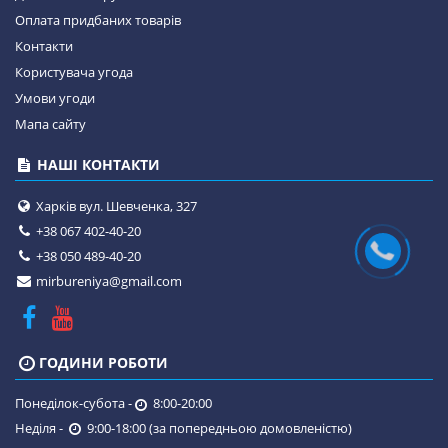
Оплата придбаних товарів
Контакти
Користувача угода
Умови угоди
Мапа сайту
НАШІ КОНТАКТИ
Харків вул. Шевченка, 327
+38 067 402-40-20
+38 050 489-40-20
mirbureniya@gmail.com
ГОДИНИ РОБОТИ
Понеділок-субота -
8:00-20:00
Неділя -
9:00-18:00 (за попередньою домовленістю)