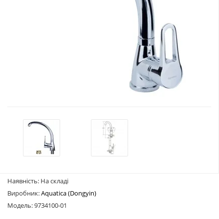
Наявність: На складі
Виробник:
Aquatica (Dongyin)
Модель: 9734100-01