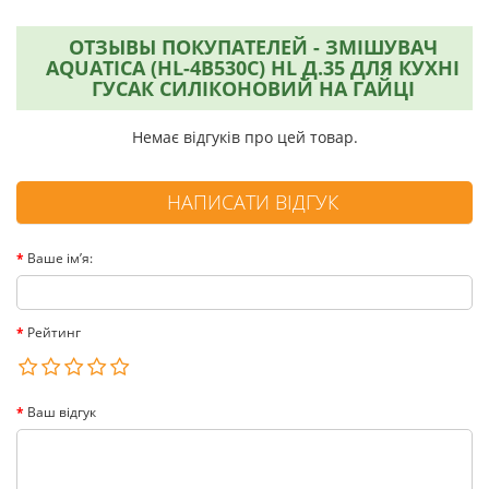
ОТЗЫВЫ ПОКУПАТЕЛЕЙ - ЗМІШУВАЧ
AQUATICA (HL-4B530C) HL Д.35 ДЛЯ КУХНІ
ГУСАК СИЛІКОНОВИЙ НА ГАЙЦІ
Немає відгуків про цей товар.
НАПИСАТИ ВІДГУК
Ваше ім’я:
Рейтинг
Ваш відгук