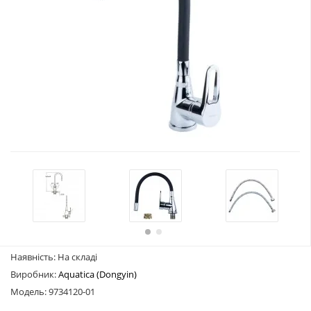
Наявність: На складі
Виробник:
Aquatica (Dongyin)
Модель: 9734120-01