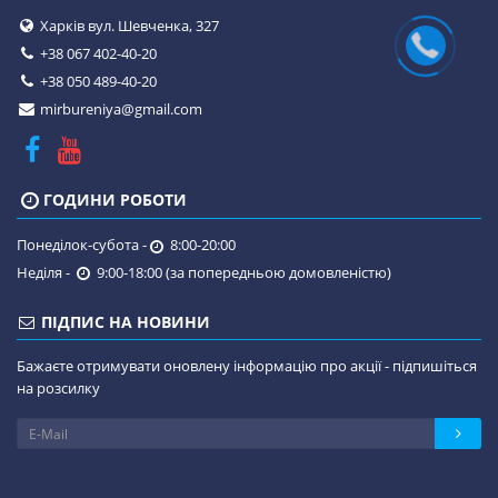
Харків вул. Шевченка, 327
+38 067 402-40-20
+38 050 489-40-20
mirbureniya@gmail.com
ГОДИНИ РОБОТИ
Понеділок-субота -
8:00-20:00
Неділя -
9:00-18:00 (за попередньою домовленістю)
ПІДПИС НА НОВИНИ
Бажаєте отримувати оновлену інформацію про акції - підпишіться
на розсилку