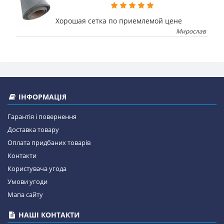
Хорошая сетка по приемлемой цене
Мирослав
ІНФОРМАЦІЯ
Гарантія і повернення
Доставка товару
Оплата придбаних товарів
Контакти
Користувача угода
Умови угоди
Мапа сайту
НАШІ КОНТАКТИ