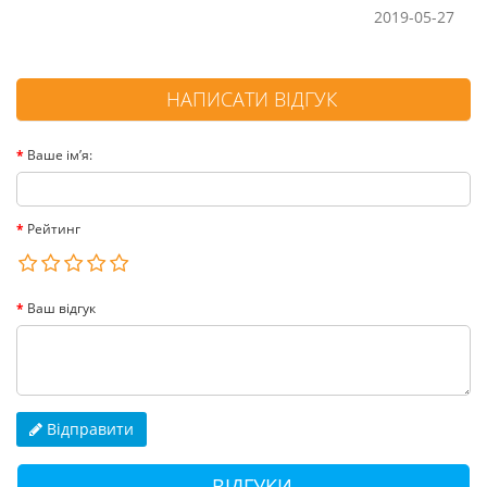
2019-05-27
НАПИСАТИ ВІДГУК
Ваше ім’я:
Рейтинг
Ваш відгук
Відправити
ВІДГУКИ