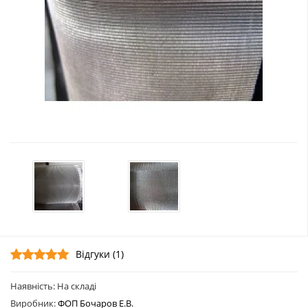
Відгуки (1)
Наявність: На складі
Виробник:
ФОП Бочаров Е.В.