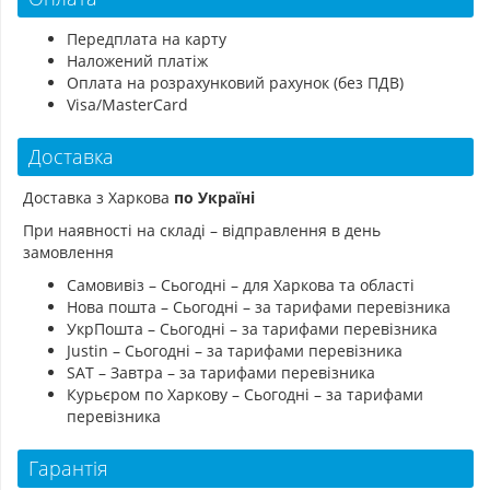
Передплата на карту
Наложений платіж
Оплата на розрахунковий рахунок (без ПДВ)
Visa/MasterCard
Доставка
Доставка з Харкова
по Україні
При наявності на складі – відправлення в день
замовлення
Самовивіз – Сьогодні – для Харкова та області
Нова пошта – Сьогодні – за тарифами перевізника
УкрПошта – Сьогодні – за тарифами перевізника
Justin – Сьогодні – за тарифами перевізника
SAT – Завтра – за тарифами перевізника
Курьєром по Харкову – Сьогодні – за тарифами
перевізника
Гарантія