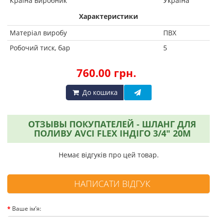
Країна виробник
Україна
Характеристики
Матеріал виробу
ПВХ
Робочий тиск, бар
5
760.00 грн.
До кошика
ОТЗЫВЫ ПОКУПАТЕЛЕЙ - ШЛАНГ ДЛЯ
ПОЛИВУ AVCI FLEX ІНДІГО 3/4" 20М
Немає відгуків про цей товар.
НАПИСАТИ ВІДГУК
Ваше ім’я: