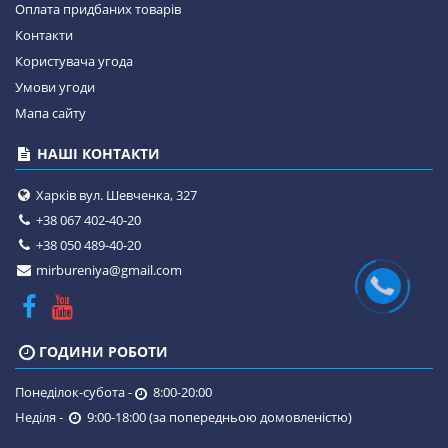
Оплата придбаних товарів
Контакти
Користувача угода
Умови угоди
Мапа сайту
НАШІ КОНТАКТИ
Харків вул. Шевченка, 327
+38 067 402-40-20
+38 050 489-40-20
mirbureniya@gmail.com
ГОДИНИ РОБОТИ
Понеділок-субота -
8:00-20:00
Неділя -
9:00-18:00 (за попередньою домовленістю)