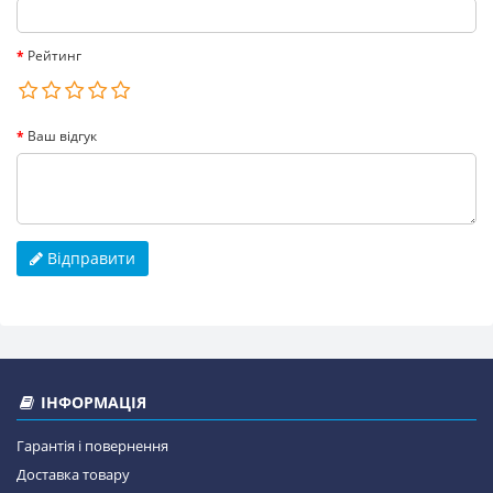
Рейтинг
Ваш відгук
Відправити
ІНФОРМАЦІЯ
Гарантія і повернення
Доставка товару