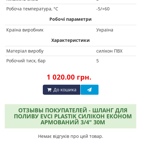
Робоча температура, °С
-5/+60
Робочі параметри
Країна виробник
Україна
Характеристики
Матеріал виробу
силікон ПВХ
Робочий тиск, бар
5
1 020.00 грн.
До кошика
ОТЗЫВЫ ПОКУПАТЕЛЕЙ - ШЛАНГ ДЛЯ
ПОЛИВУ EVCI PLASTIK СИЛІКОН ЕКОНОМ
АРМОВАНИЙ 3/4" 30М
Немає відгуків про цей товар.