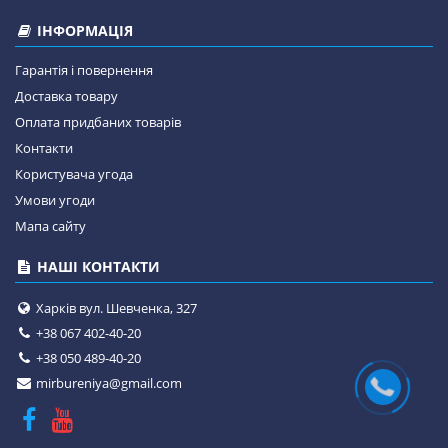
ІНФОРМАЦІЯ
Гарантія і повернення
Доставка товару
Оплата придбаних товарів
Контакти
Користувача угода
Умови угоди
Мапа сайту
НАШІ КОНТАКТИ
Харків вул. Шевченка, 327
+38 067 402-40-20
+38 050 489-40-20
mirbureniya@gmail.com