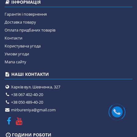
ІНФОРМАЦІЯ
Гарантія і повернення
Доставка товару
Оплата придбаних товарів
Контакти
Користувача угода
Умови угоди
Мапа сайту
НАШІ КОНТАКТИ
Харків вул. Шевченка, 327
+38 067 402-40-20
+38 050 489-40-20
mirbureniya@gmail.com
ГОДИНИ РОБОТИ