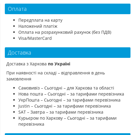
Оплата
Передплата на карту
Наложений платіж
Оплата на розрахунковий рахунок (без ПДВ)
Visa/MasterCard
Доставка
Доставка з Харкова
по Україні
При наявності на складі – відправлення в день
замовлення
Самовивіз – Сьогодні – для Харкова та області
Нова пошта – Сьогодні – за тарифами перевізника
УкрПошта – Сьогодні – за тарифами перевізника
Justin – Сьогодні – за тарифами перевізника
SAT – Завтра – за тарифами перевізника
Курьєром по Харкову – Сьогодні – за тарифами
перевізника