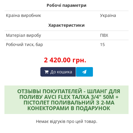
Робочі параметри
Країна виробник
Україна
Характеристики
Матеріал виробу
ПВХ
Робочий тиск, бар
15
2 420.00 грн.
До кошика
ОТЗЫВЫ ПОКУПАТЕЛЕЙ - ШЛАНГ ДЛЯ
ПОЛИВУ AVCI FLEX ТАЛХА 3/4" 50М +
ПІСТОЛЕТ ПОЛИВАЛЬНИЙ З 2-МА
КОНЕКТОРАМИ В ПОДАРУНОК
Немає відгуків про цей товар.