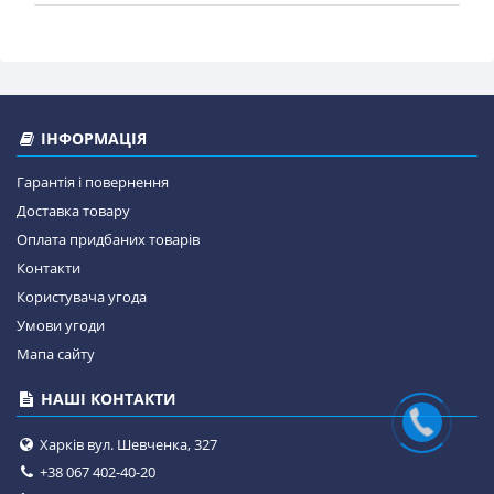
ІНФОРМАЦІЯ
Гарантія і повернення
Доставка товару
Оплата придбаних товарів
Контакти
Користувача угода
Умови угоди
Мапа сайту
НАШІ КОНТАКТИ
Харків вул. Шевченка, 327
+38 067 402-40-20