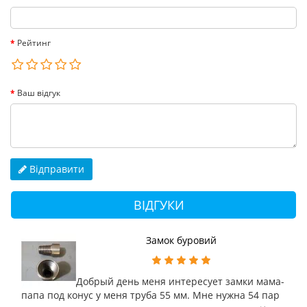
Рейтинг
Ваш відгук
Відправити
ВІДГУКИ
Замок буровий
Добрый день меня интересует замки мама-
папа под конус у меня труба 55 мм. Мне нужна 54 пар