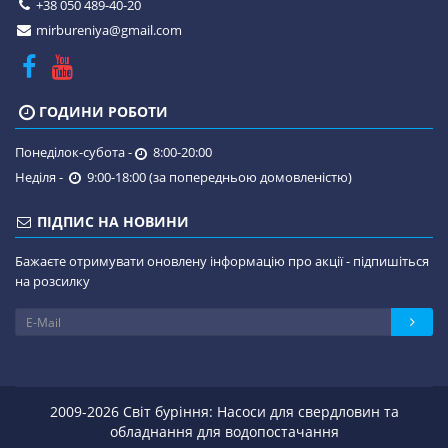
+38 050 489-40-20
mirbureniya@gmail.com
ГОДИНИ РОБОТИ
Понеділок-субота -
8:00-20:00
Неділя -
9:00-18:00 (за попередньою домовленістю)
ПІДПИС НА НОВИНИ
Бажаєте отримувати оновлену інформацію про акції - підпишіться
на розсилку
2009-2026 Світ буріння: Насоси для свердловин та
обладнання для водопостачання