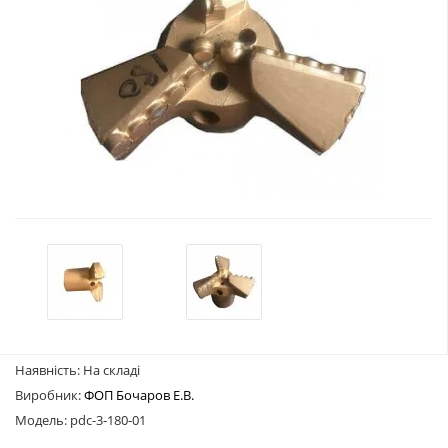
Наявність: На складі
Виробник:
ФОП Бочаров Е.В.
Модель: pdc-3-180-01