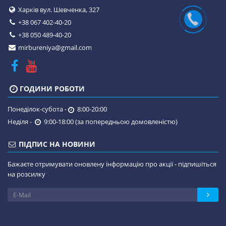
Харків вул. Шевченка, 327
+38 067 402-40-20
+38 050 489-40-20
mirbureniya@gmail.com
ГОДИНИ РОБОТИ
Понеділок-субота -
8:00-20:00
Неділя -
9:00-18:00 (за попередньою домовленістю)
ПІДПИС НА НОВИНИ
Бажаєте отримувати оновлену інформацію про акції - підпишіться
на розсилку