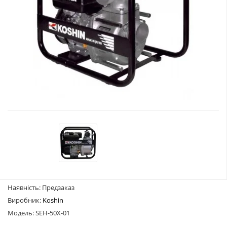
Наявність: Предзаказ
Виробник:
Koshin
Модель: SEH-50X-01