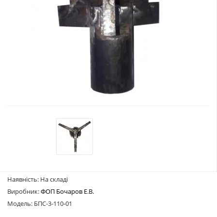
Наявність: На складі
Виробник:
ФОП Бочаров Е.В.
Модель: БПС-3-110-01