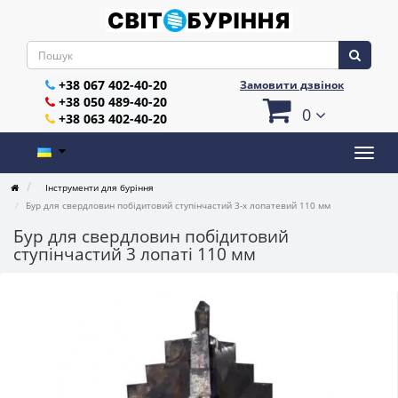
+38 067 402-40-20
Замовити дзвінок
+38 050 489-40-20
0
+38 063 402-40-20
Інструменти для буріння
Бур для свердловин побідитовий ступінчастий 3-х лопатевий 110 мм
Бур для свердловин побідитовий
ступінчастий 3 лопаті 110 мм