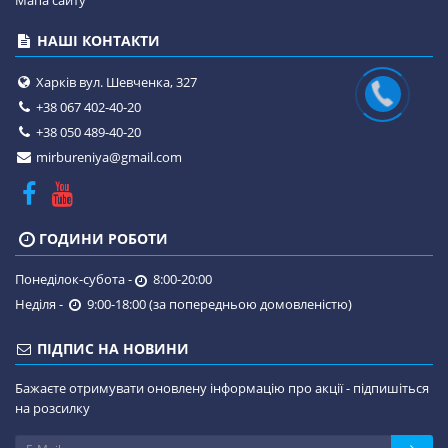
Мапа сайту
НАШІ КОНТАКТИ
Харків вул. Шевченка, 327
+38 067 402-40-20
+38 050 489-40-20
mirbureniya@gmail.com
ГОДИНИ РОБОТИ
Понеділок-субота -
8:00-20:00
Неділя -
9:00-18:00 (за попередньою домовленістю)
ПІДПИС НА НОВИНИ
Бажаєте отримувати оновлену інформацію про акції - підпишіться
на розсилку