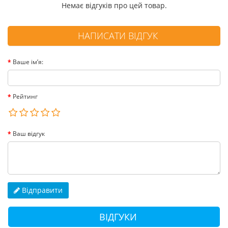
Немає відгуків про цей товар.
НАПИСАТИ ВІДГУК
Ваше ім’я:
Рейтинг
Ваш відгук
Відправити
ВІДГУКИ