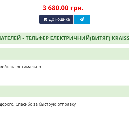
3 680.00 грн.
До кошика
ТЕЛЕЙ - ТЕЛЬФЕР ЕЛЕКТРИЧНИЙ(ВИТЯГ) KRAISS
тво/цена оптимально
дорого. Спасибо за быструю отправку