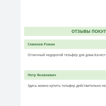
ОТЗЫВЫ ПОКУПА
Семенов Роман
Отличный недорогой тельфер для дома.Качес
Петр Яковлевич
Здесь можно купить тельфер действительно не