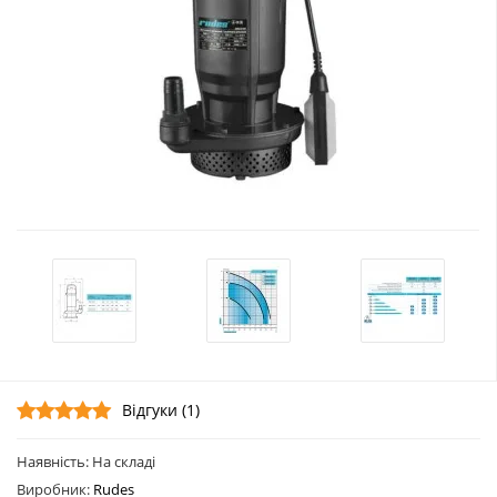
Відгуки (1)
Наявність: На складі
Виробник:
Rudes