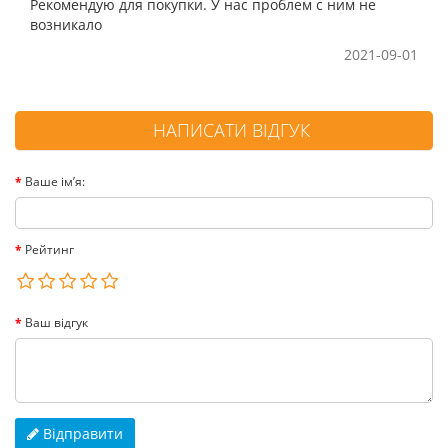
Рекомендую для покупки. У нас проблем с ним не
возникало
2021-09-01
НАПИСАТИ ВІДГУК
Ваше ім’я:
Рейтинг
Ваш відгук
Відправити