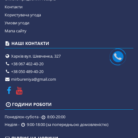
Контакти
Користувача угода
Умови угоди
Мапа сайту
НАШІ КОНТАКТИ
Харків вул. Шевченка, 327
+38 067 402-40-20
+38 050 489-40-20
mirbureniya@gmail.com
ГОДИНИ РОБОТИ
Понеділок-субота -
8:00-20:00
Неділя -
9:00-18:00 (за попередньою домовленістю)