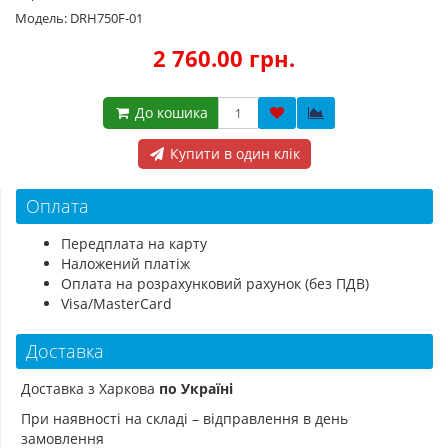
Модель: DRH750F-01
2 760.00 грн.
До кошика
Купити в один клік
Оплата
Передплата на карту
Наложений платіж
Оплата на розрахунковий рахунок (без ПДВ)
Visa/MasterCard
Доставка
Доставка з Харкова
по Україні
При наявності на складі – відправлення в день
замовлення