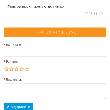
Фільтри якісні, монтуються легко
2023-11-10
НАПИСАТИ ВІДГУК
Ваше ім’я:
Рейтинг
Ваш відгук
Відправити