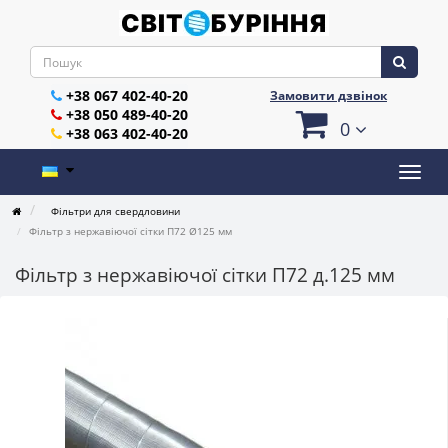
+38 067 402-40-20
Замовити дзвінок
+38 050 489-40-20
0
+38 063 402-40-20
Фільтри для свердловини
Фільтр з нержавіючої сітки П72 Ø125 мм
Фільтр з нержавіючої сітки П72 д.125 мм