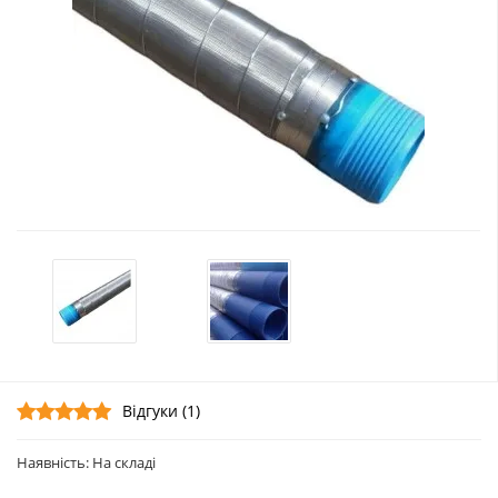
Відгуки (1)
Наявність: На складі