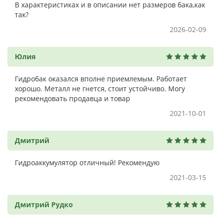
В характеристиках и в описании нет размеров бака,как
так?
2026-02-09
Юлия
Гидробак оказался вполне приемлемым. Работает
хорошо. Металл не гнется, стоит устойчиво. Могу
рекомендовать продавца и товар
2021-10-01
Дмитрий
Гидроаккумулятор отличный! Рекомендую
2021-03-15
Дмитрий Рудко