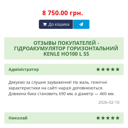
8 750.00 грн.
До кошика
ОТЗЫВЫ ПОКУПАТЕЛЕЙ -
ГІДРОАКУМУЛЯТОР ГОРИЗОНТАЛЬНИЙ
KENLE HO100 L SS
Адміністратор
Дякуємо за слушне зауваження! На жаль, технічні
характеристики на сайті наразі доповнюються.
Довжина бака становить 690 мм, а діаметр — 460 мм.
2026-02-10
Николай