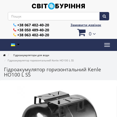
+38 067 402-40-20
Замовити дзвінок
+38 050 489-40-20
0
+38 063 402-40-20
Гідроакумулятори для води
Гідроакумулятор горизонтальний Kenle HO100 L SS
Гідроакумулятор горизонтальний Kenle
HO100 L SS