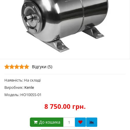
Відгуки (5)
Наявність: На складі
Виробник:
Kenle
Модель: HO100SS-01
8 750.00 грн.
До кошика