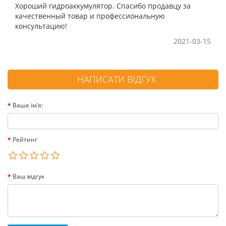
Хороший гидроаккумулятор. Спасибо продавцу за
качественный товар и профессиональную
консультацию!
2021-03-15
НАПИСАТИ ВІДГУК
Ваше ім’я:
Рейтинг
Ваш відгук