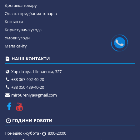
Доставка товару
Оплата придбаних товарів
Контакти
Користувача угода
Умови угоди
Мапа сайту
НАШІ КОНТАКТИ
Харків вул. Шевченка, 327
+38 067 402-40-20
+38 050 489-40-20
mirbureniya@gmail.com
ГОДИНИ РОБОТИ
Понеділок-субота -
8:00-20:00