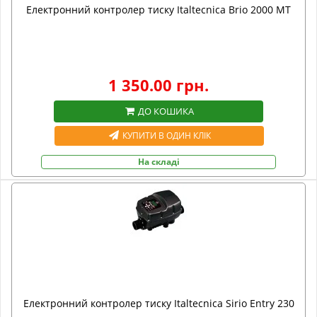
Електронний контролер тиску Italtecnica Brio 2000 MT
1 350.00 грн.
ДО КОШИКА
КУПИТИ В ОДИН КЛІК
На складі
Електронний контролер тиску Italtecnica Sirio Entry 230