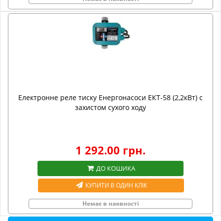
Електронне реле тиску Енергонасоси ЕКТ-58 (2,2кВт) с
захистом сухого ходу
1 292.00 грн.
ДО КОШИКА
КУПИТИ В ОДИН КЛІК
Немає в наявності