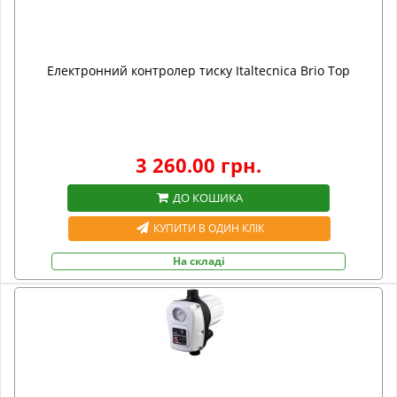
Електронний контролер тиску Italtecnica Brio Top
3 260.00 грн.
ДО КОШИКА
КУПИТИ В ОДИН КЛІК
На складі