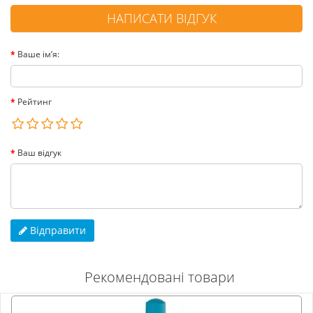
НАПИСАТИ ВІДГУК
Ваше ім’я:
Рейтинг
Ваш відгук
Відправити
Рекомендовані товари