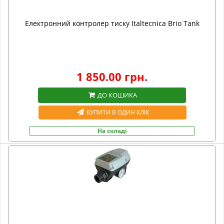
Електронний контролер тиску Italtecnica Brio Tank
1 850.00 грн.
ДО КОШИКА
КУПИТИ В ОДИН КЛІК
На складі