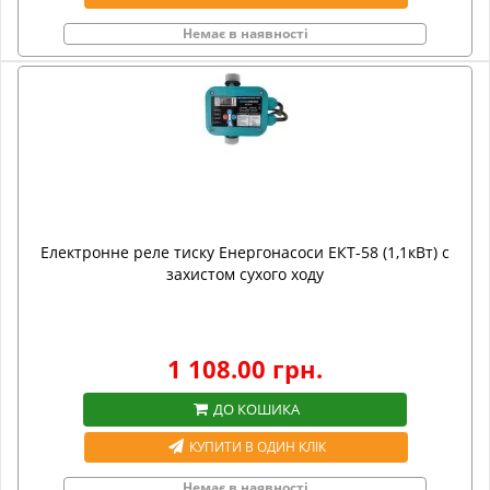
Немає в наявності
Електронне реле тиску Енергонасоси ЕКТ-58 (1,1кВт) с
захистом сухого ходу
1 108.00 грн.
ДО КОШИКА
КУПИТИ В ОДИН КЛІК
Немає в наявності