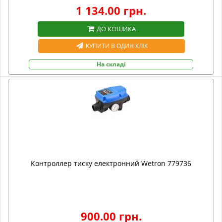
1 134.00 грн.
ДО КОШИКА
КУПИТИ В ОДИН КЛІК
На складі
Контроллер тиску електронний Wetron 779736
900.00 грн.