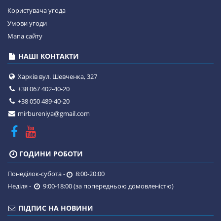
Користувача угода
Умови угоди
Мапа сайту
НАШІ КОНТАКТИ
Харків вул. Шевченка, 327
+38 067 402-40-20
+38 050 489-40-20
mirbureniya@gmail.com
ГОДИНИ РОБОТИ
Понеділок-субота -
8:00-20:00
Неділя -
9:00-18:00 (за попередньою домовленістю)
ПІДПИС НА НОВИНИ