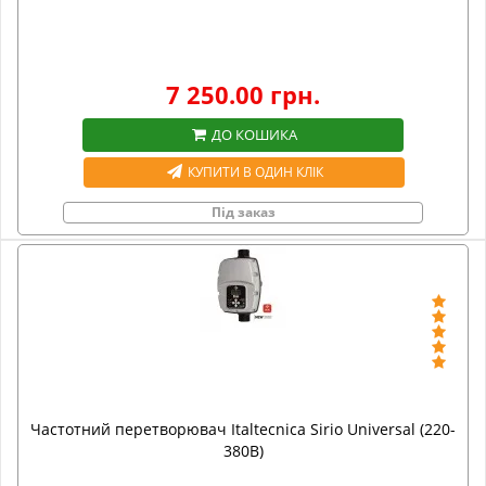
7 250.00 грн.
ДО КОШИКА
КУПИТИ В ОДИН КЛІК
Під заказ
Частотний перетворювач Italtecnica Sirio Universal (220-
380В)