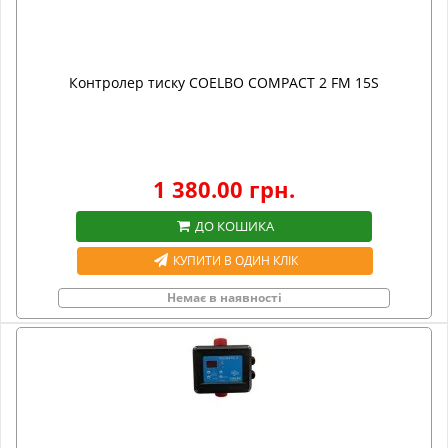
Контролер тиску COELBO COMPACT 2 FM 15S
1 380.00 грн.
ДО КОШИКА
КУПИТИ В ОДИН КЛІК
Немає в наявності