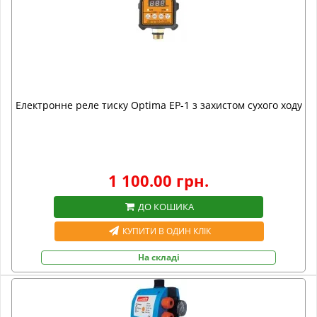
Електронне реле тиску Optima EP-1 з захистом сухого ходу
1 100.00 грн.
ДО КОШИКА
КУПИТИ В ОДИН КЛІК
На складі