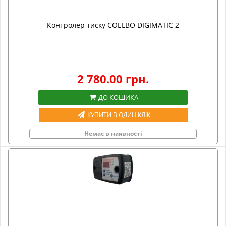
Контролер тиску COELBO DIGIMATIC 2
2 780.00 грн.
ДО КОШИКА
КУПИТИ В ОДИН КЛІК
Немає в наявності