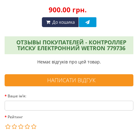
900.00 грн.
До кошика
ОТЗЫВЫ ПОКУПАТЕЛЕЙ - КОНТРОЛЛЕР
ТИСКУ ЕЛЕКТРОННИЙ WETRON 779736
Немає відгуків про цей товар.
НАПИСАТИ ВІДГУК
Ваше ім’я:
Рейтинг