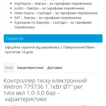
УкрПошта – Завтра – за тарифами перевізника
Justin – Завтра – за тарифами перевізника
Нова пошта – Сьогодні – за тарифами перевізника
SAT – Завтра – за тарифами перевізника
Курьєром по Харкову – Сьогодні – за тарифами
перевізника
Гарантія
Офіційна гарантія від виробника
|
Повернення/Обмін
протягом 14 днів
Опис
Характеристики
Доставка
Контроллер тиску електронний
Wetron 779736 1.1кВт Ø1" рег
тиск вкл 1.0-3.0 бар –
характеристики