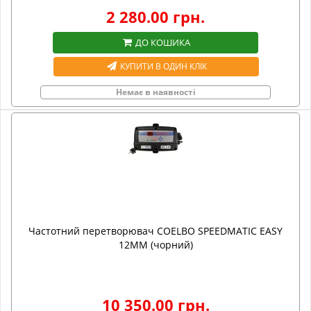
2 280.00 грн.
ДО КОШИКА
КУПИТИ В ОДИН КЛІК
Немає в наявності
Частотний перетворювач COELBO SPEEDMATIC EASY
12MM (чорний)
10 350.00 грн.