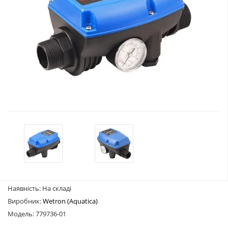
Наявність: На складі
Виробник:
Wetron (Aquatica)
Модель: 779736-01