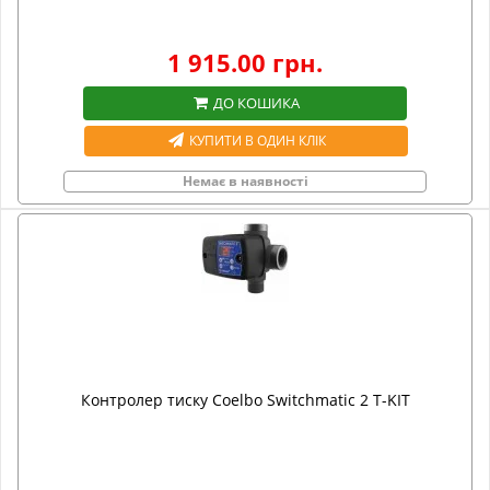
1 915.00 грн.
ДО КОШИКА
КУПИТИ В ОДИН КЛІК
Немає в наявності
Контролер тиску Coelbo Switchmatic 2 T-KIT