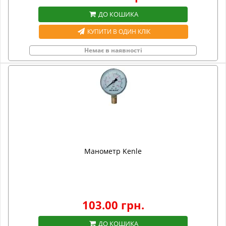
ДО КОШИКА
КУПИТИ В ОДИН КЛІК
Немає в наявності
Манометр Kenle
103.00 грн.
ДО КОШИКА