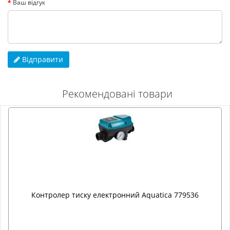
Ваш відгук
Відправити
Рекомендовані товари
Контролер тиску електронний Aquatica 779536