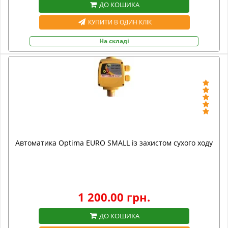
ДО КОШИКА
КУПИТИ В ОДИН КЛІК
На складі
Автоматика Optima EURO SMALL із захистом сухого ходу
1 200.00 грн.
ДО КОШИКА