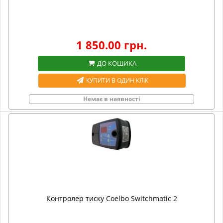
1 850.00 грн.
ДО КОШИКА
КУПИТИ В ОДИН КЛІК
Немає в наявності
Контролер тиску Coelbo Switchmatic 2