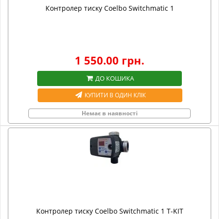
Контролер тиску Coelbo Switchmatic 1
1 550.00 грн.
ДО КОШИКА
КУПИТИ В ОДИН КЛІК
Немає в наявності
Контролер тиску Coelbo Switchmatic 1 T-KIT