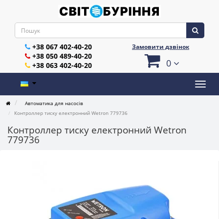
+38 067 402-40-20
Замовити дзвінок
+38 050 489-40-20
0
+38 063 402-40-20
Автоматика для насосів
Контроллер тиску електронний Wetron 779736
Контроллер тиску електронний Wetron
779736