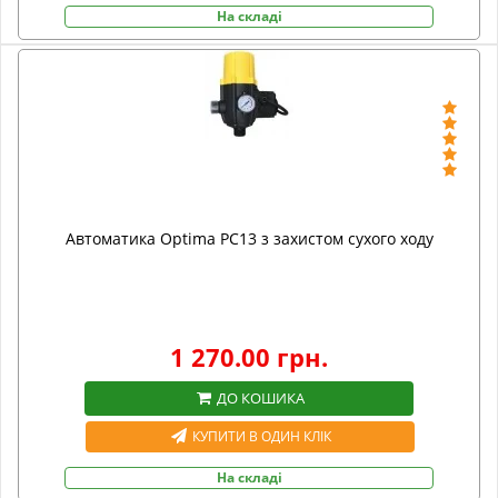
На складі
Автоматика Optima PC13 з захистом сухого ходу
1 270.00 грн.
ДО КОШИКА
КУПИТИ В ОДИН КЛІК
На складі