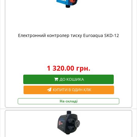
Електронний контролер тиску Euroaqua SKD-12
1 320.00 грн.
ДО КОШИКА
КУПИТИ В ОДИН КЛІК
На складі