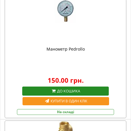
Манометр Pedrollo
150.00 грн.
ДО КОШИКА
КУПИТИ В ОДИН КЛІК
На складі