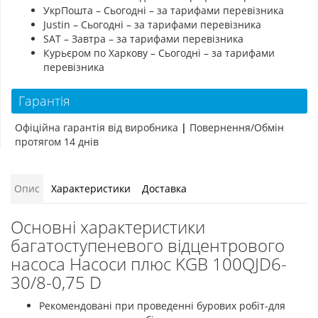
УкрПошта – Сьогодні – за тарифами перевізника
Justin – Сьогодні – за тарифами перевізника
SAT – Завтра – за тарифами перевізника
Курьєром по Харкову – Сьогодні – за тарифами
перевізника
Гарантія
Офіційна гарантія від виробника
|
Повернення/Обмін
протягом 14 днів
Опис
Характеристики
Доставка
Основні характеристики
багатоступеневого відцентрового
насоса Насоси плюс KGB 100QJD6-
30/8-0,75 D
Рекомендовані при проведенні бурових робіт-для