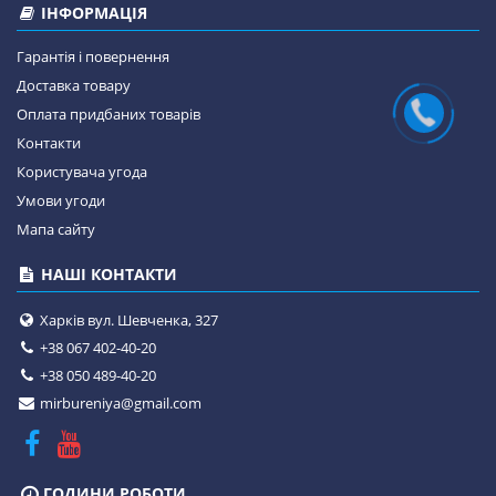
ІНФОРМАЦІЯ
Гарантія і повернення
Доставка товару
Оплата придбаних товарів
Контакти
Користувача угода
Умови угоди
Мапа сайту
НАШІ КОНТАКТИ
Харків вул. Шевченка, 327
+38 067 402-40-20
+38 050 489-40-20
mirbureniya@gmail.com
ГОДИНИ РОБОТИ