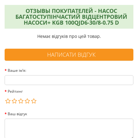
ОТЗЫВЫ ПОКУПАТЕЛЕЙ - НАСОС
БАГАТОСТУПІНЧАСТИЙ ВІДЦЕНТРОВИЙ
НАСОСИ+ KGB 100QJD6-30/8-0.75 D
Немає відгуків про цей товар.
НАПИСАТИ ВІДГУК
Ваше ім’я:
Рейтинг
Ваш відгук