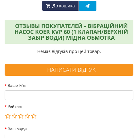
До кошика
ОТЗЫВЫ ПОКУПАТЕЛЕЙ - ВІБРАЦІЙНИЙ
НАСОС KOER KVP 60 (1 КЛАПАН/ВЕРХНІЙ
ЗАБІР ВОДИ) МІДНА ОБМОТКА
Немає відгуків про цей товар.
НАПИСАТИ ВІДГУК
Ваше ім’я:
Рейтинг
Ваш відгук