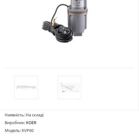
Наявність: На складі
Виробник:
KOER
Модель: KVP60