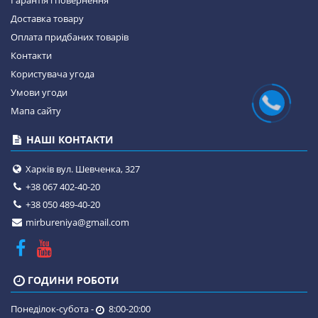
Гарантія і повернення
Доставка товару
Оплата придбаних товарів
Контакти
Користувача угода
Умови угоди
Мапа сайту
НАШІ КОНТАКТИ
Харків вул. Шевченка, 327
+38 067 402-40-20
+38 050 489-40-20
mirbureniya@gmail.com
ГОДИНИ РОБОТИ
Понеділок-субота -
8:00-20:00