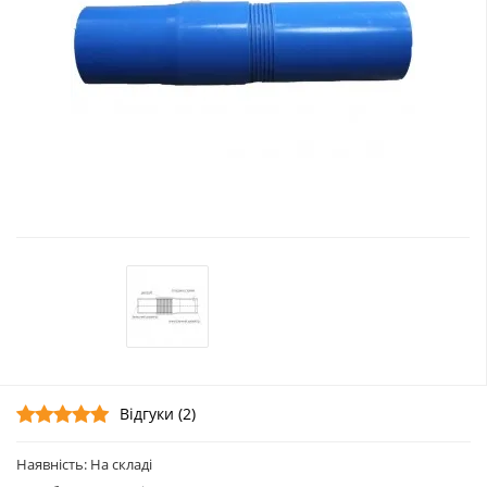
Відгуки (2)
Наявність: На складі