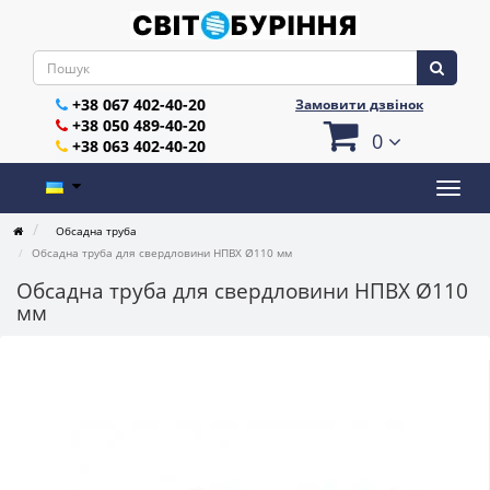
+38 067 402-40-20
Замовити дзвінок
+38 050 489-40-20
0
+38 063 402-40-20
Обсадна труба
Обсадна труба для свердловини НПВХ Ø110 мм
Обсадна труба для свердловини НПВХ Ø110
мм