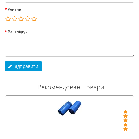
Рейтинг
Ваш відгук
Відправити
Рекомендовані товари