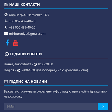
НАШІ КОНТАКТИ
Харків вул. Шевченка, 327
+38 067 402-40-20
+38 050 489-40-20
mirbureniya@gmail.com
ГОДИНИ РОБОТИ
Понеділок-субота -
8:00-20:00
Неділя -
9:00-18:00 (за попередньою домовленістю)
ПІДПИС НА НОВИНИ
Бажаєте отримувати оновлену інформацію про акції - підпишіться
на розсилку