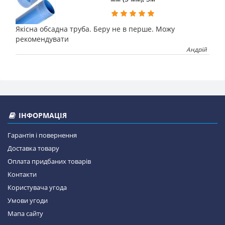
Якісна обсадна труба. Беру не в перше. Можу
рекомендувати
Андрій
ІНФОРМАЦІЯ
Гарантія і повернення
Доставка товару
Оплата придбаних товарів
Контакти
Користувача угода
Умови угоди
Мапа сайту