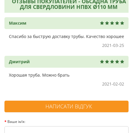
ОТЗЫВЫ ПОКУПАТЕЛЕЙ - ОБСАДНА ТРУБА
ДЛЯ СВЕРДЛОВИНИ НПВХ Ø110 ММ
Максим
Спасибо за быструю доставку трубы. Качество хорошее
2021-03-25
Дмитрий
Хорошая труба. Можно брать
2021-02-02
НАПИСАТИ ВІДГУК
Ваше ім’я: